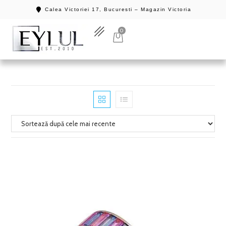
Calea Victoriei 17, Bucuresti – Magazin Victoria
0