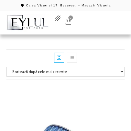
Calea Victoriei 17, Bucuresti – Magazin Victoria
0