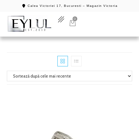
Calea Victoriei 17, Bucuresti – Magazin Victoria
0