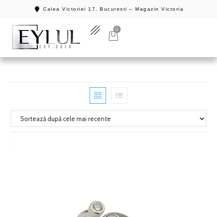
Calea Victoriei 17, Bucuresti – Magazin Victoria
0