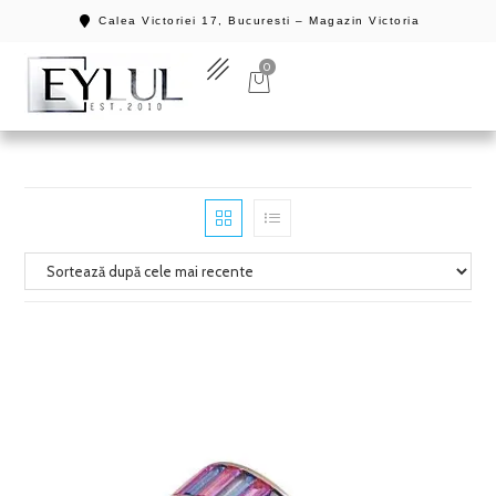
Calea Victoriei 17, Bucuresti – Magazin Victoria
0