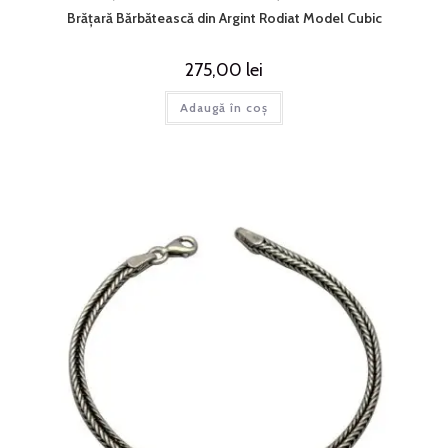
Brățară Bărbătească din Argint Rodiat Model Cubic
275,00
lei
Adaugă în coș