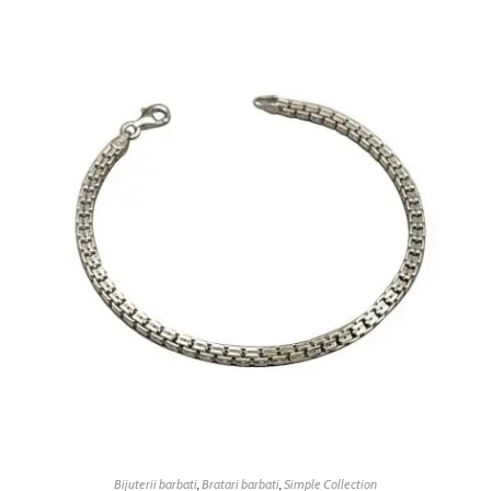
Bijuterii barbati
,
Bratari barbati
,
Simple Collection