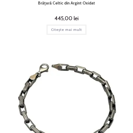
Brățară Celtic din Argint Oxidat
445,00
lei
Citește mai mult