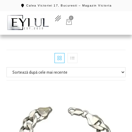
Calea Victoriei 17, Bucuresti – Magazin Victoria
0