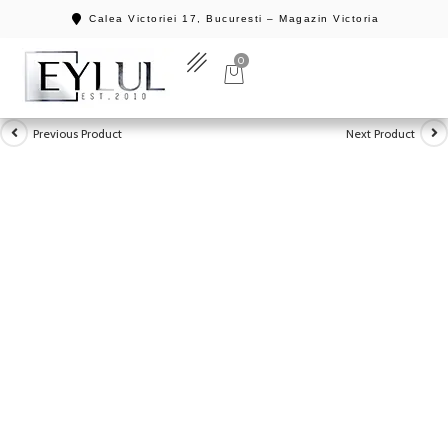
Calea Victoriei 17, Bucuresti – Magazin Victoria
0
Previous Product
Next Product