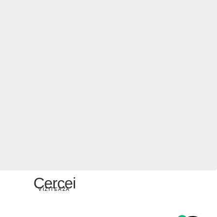
Cercei
VIZITEAZA