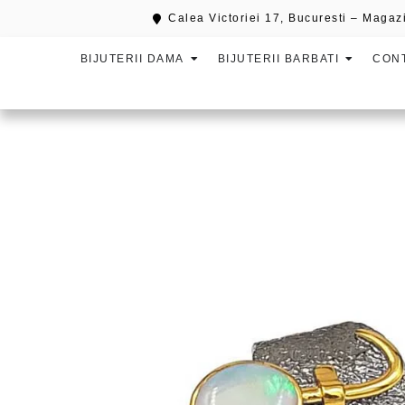
Calea Victoriei 17, Bucuresti – Magazi
BIJUTERII DAMA
BIJUTERII BARBATI
CON