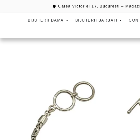
Calea Victoriei 17, Bucuresti – Magazi
BIJUTERII DAMA
BIJUTERII BARBATI
CON