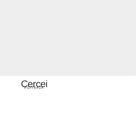
Cercei
VIZITEAZA