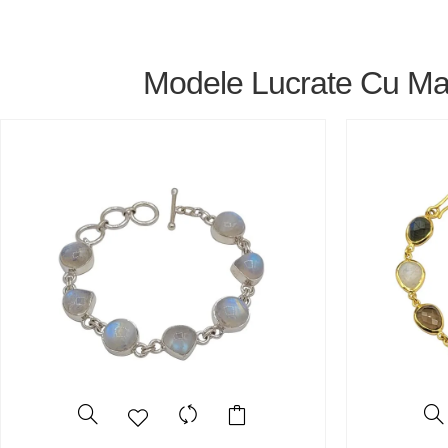
Modele Lucrate Cu Mai