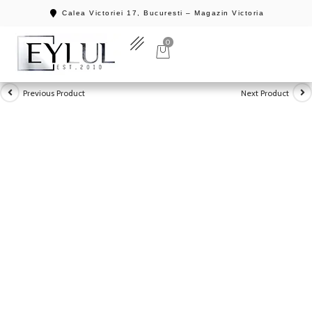
Calea Victoriei 17, Bucuresti – Magazin Victoria
0
Previous Product
Next Product