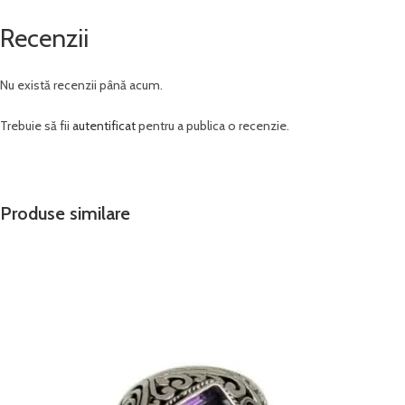
Recenzii
Nu există recenzii până acum.
Trebuie să fii
autentificat
pentru a publica o recenzie.
Produse similare