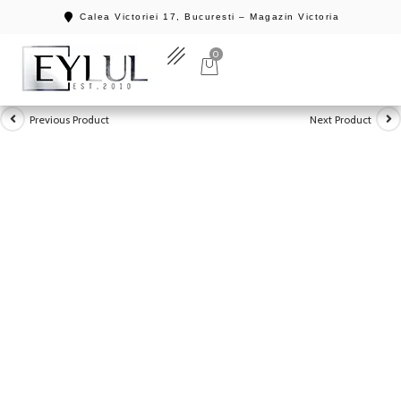
Calea Victoriei 17, Bucuresti – Magazin Victoria
0
Previous Product
Next Product