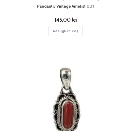
Pandantiv Vintage Ametist 001
145,00
lei
Adaugă în coș