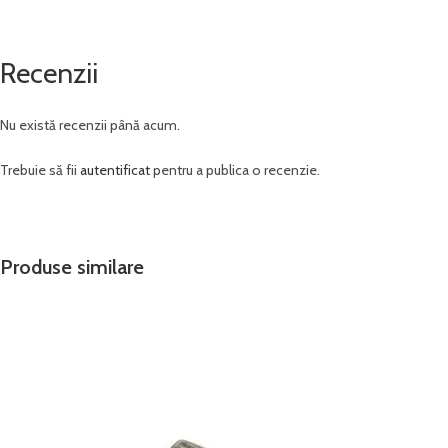
Recenzii
Nu există recenzii până acum.
Trebuie să fii
autentificat
pentru a publica o recenzie.
Produse similare