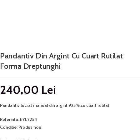
Pandantiv Din Argint Cu Cuart Rutilat
Forma Dreptunghi
240,00
Lei
Pandantiv lucrat manual din argint 925%,cu cuart rutilat
Referinta: EYL2254
Conditie: Produs nou