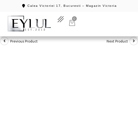
Calea Victoriei 17, Bucuresti – Magazin Victoria
0
Previous Product
Next Product