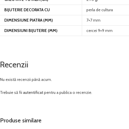
BIJUTERIE DECORATA CU
perla de cultura
DIMENSIUNE PIATRA (MM)
7×7 mm
DIMENSIUNI BIJUTERIE (MM)
cercei 9×9 mm
Recenzii
Nu există recenzii până acum.
Trebuie să fii
autentificat
pentru a publica o recenzie.
Produse similare