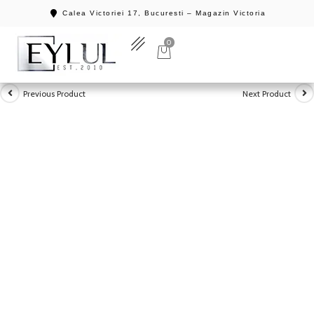
Calea Victoriei 17, Bucuresti – Magazin Victoria
0
Previous Product
Next Product