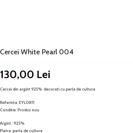
Cercei White Pearl 004
130,00
Lei
Cercei din argint 925% decorati cu perla de cultura
Referinta: EYL0811
Conditie: Produs nou
Argint : 925%
Piatra :perla de cultura