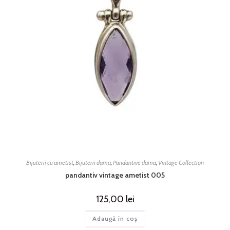
Bijuterii cu ametist
,
Bijuterii dama
,
Pandantive dama
,
Vintage Collection
pandantiv vintage ametist 005
125,00
lei
Adaugă în coș