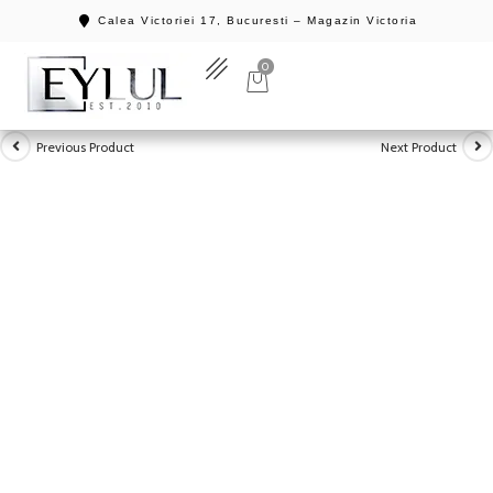
Calea Victoriei 17, Bucuresti – Magazin Victoria
0
Previous Product
Next Product