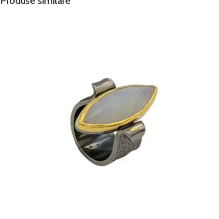
Produse similare