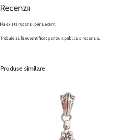
Recenzii
Nu există recenzii până acum.
Trebuie să fii
autentificat
pentru a publica o recenzie.
Produse similare