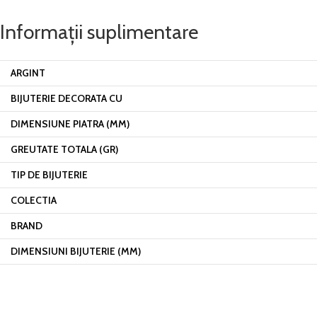
Informații suplimentare
ARGINT
BIJUTERIE DECORATA CU
DIMENSIUNE PIATRA (MM)
GREUTATE TOTALA (GR)
TIP DE BIJUTERIE
COLECTIA
BRAND
DIMENSIUNI BIJUTERIE (MM)