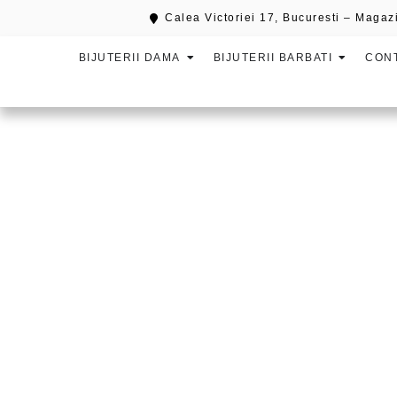
Calea Victoriei 17, Bucuresti – Magazi
BIJUTERII DAMA
BIJUTERII BARBATI
CON